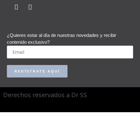
¿Quieres estar al día de nuestras novedades y recibir
contenido exclusivo?
REGÍSTRATE AQUÍ
Derechos reservados a Dr SS