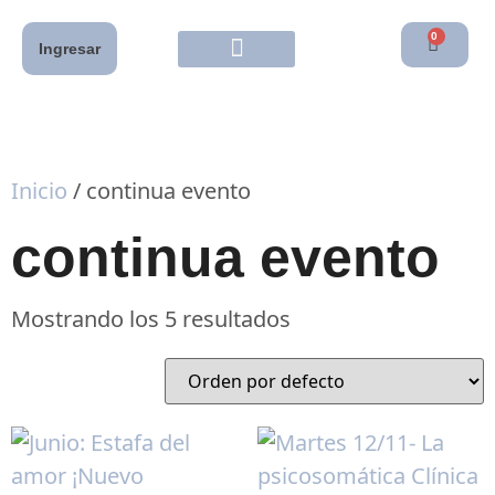
0
Ingresar
Inicio
/ continua evento
continua evento
Mostrando los 5 resultados