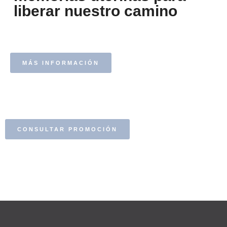
liberar nuestro camino
MÁS INFORMACIÓN
CONSULTAR PROMOCIÓN