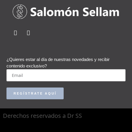
¿Quieres estar al día de nuestras novedades y recibir
contenido exclusivo?
REGÍSTRATE AQUÍ
Derechos reservados a Dr SS