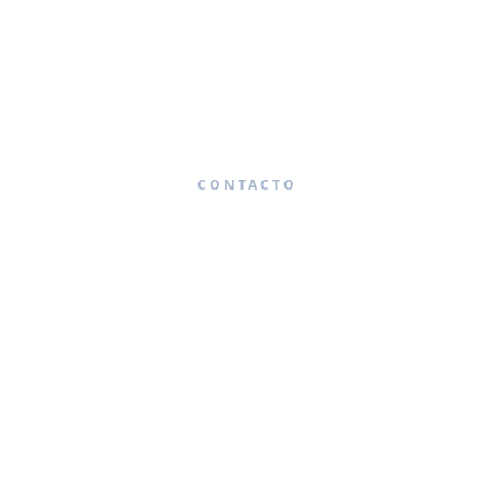
CONTACTO