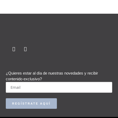
¿Quieres estar al día de nuestras novedades y recibir
contenido exclusivo?
REGÍSTRATE AQUÍ