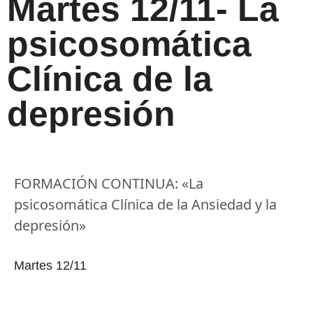
Martes 12/11- La
psicosomática
Clínica de la
depresión
FORMACIÓN CONTINUA: «La
psicosomática Clínica de la Ansiedad y la
depresión»
Martes 12/11