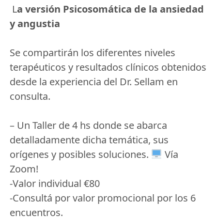
L
a versión Psicosomática de la ansiedad
y angustia
Se compartirán los diferentes niveles
terapéuticos y resultados clínicos obtenidos
desde la experiencia del Dr. Sellam en
consulta.
– Un Taller de 4 hs donde se abarca
detalladamente dicha temática, sus
orígenes y posibles soluciones.
Vía
Zoom!
-Valor individual €80
-Consultá por valor promocional por los 6
encuentros.