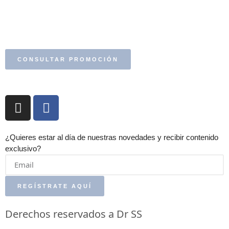
CONSULTAR PROMOCIÓN
¿Quieres estar al día de nuestras novedades y recibir contenido
exclusivo?
REGÍSTRATE AQUÍ
Derechos reservados a Dr SS