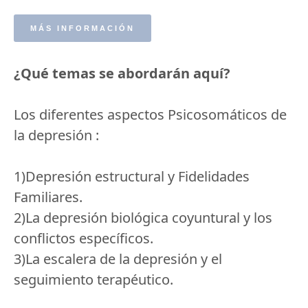
MÁS INFORMACIÓN
¿Qué temas se abordarán aquí?
Los diferentes aspectos Psicosomáticos de
la depresión :
1)Depresión estructural y Fidelidades
Familiares.
2)La depresión biológica coyuntural y los
conflictos específicos.
3)La escalera de la depresión y el
seguimiento terapéutico.