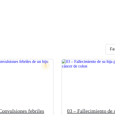
Convulsiones febriles
03 – Fallecimiento de 