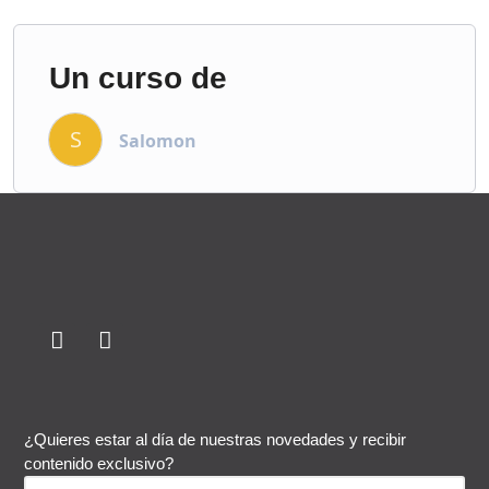
Un curso de
S
Salomon
¿Quieres estar al día de nuestras novedades y recibir
contenido exclusivo?