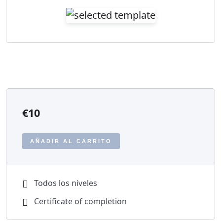
€
10
AÑADIR AL CARRITO
Todos los niveles
Certificate of completion