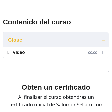
Contenido del curso
Clase
Video
00:00
Obten un certificado
Al finalizar el curso obtendrás un
certificado oficial de SalomonSellam.com