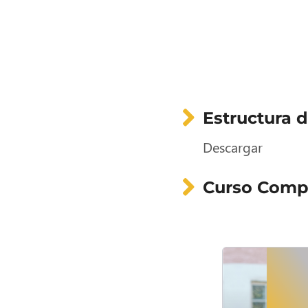
Estructura d
Descargar
Curso Comp