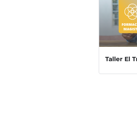
Taller El