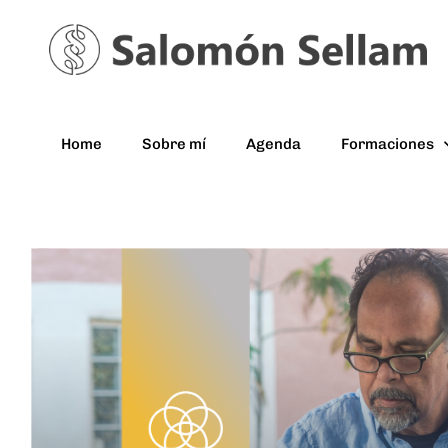
Home
Sobre mí
Agenda
Formaciones