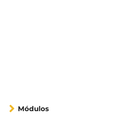
Módulos