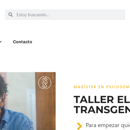
Contacto
MAGÍSTER EN PSICOSOM
TALLER EL
TRANSGE
Para empezar quie