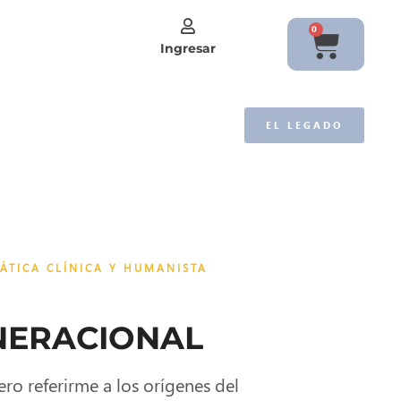
0
Ingresar
EL LEGADO
ÁTICA CLÍNICA Y HUMANISTA
NERACIONAL
ro referirme a los orígenes del