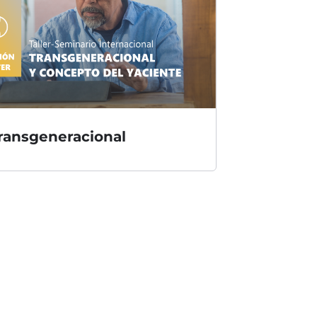
 Transgeneracional