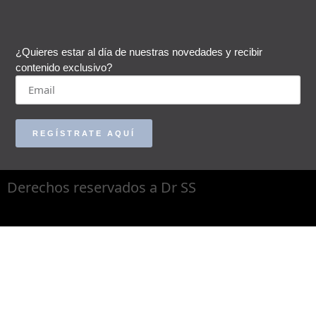
¿Quieres estar al día de nuestras novedades y recibir
contenido exclusivo?
REGÍSTRATE AQUÍ
Derechos reservados a Dr SS