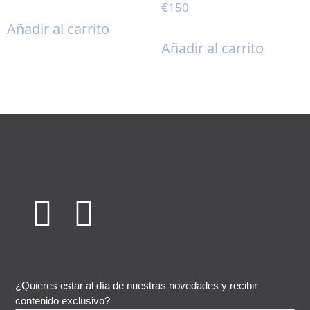
€
150
Añadir al carrito
Añadir al carrito
¿Quieres estar al día de nuestras novedades y recibir
contenido exclusivo?