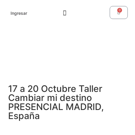
0
Ingresar
17 a 20 Octubre Taller
Cambiar mi destino
PRESENCIAL MADRID,
España