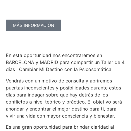
MÁS INFORMACiÓN
En esta oportunidad nos encontraremos en
BARCELONA y MADRID para compartir un Taller de 4
días : Cambiar Mi Destino con la Psicosomática.
Vendrás con un motivo de consulta y abriremos
puertas inconscientes y posibilidades durante estos
días para indagar sobre qué hay detrás de los
conflictos a nivel teórico y práctico. El objetivo será
ahondar y encontrar el mejor destino para ti, para
vivir una vida con mayor consciencia y bienestar.
Es una gran oportunidad para brindar claridad al