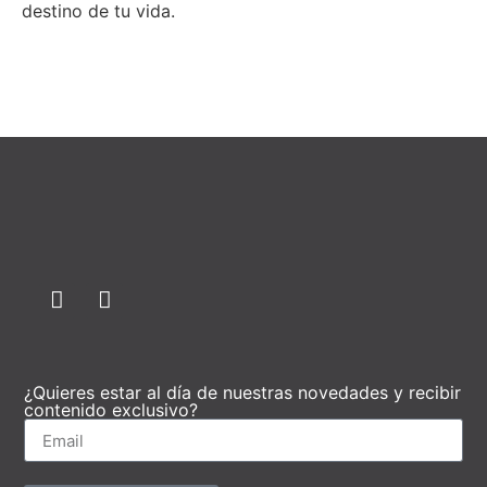
destino de tu vida.
¿Quieres estar al día de nuestras novedades y recibir
contenido exclusivo?