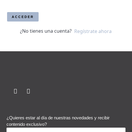
ACCEDER
¿No tienes una cuenta?
Regístrate ahora
¿Quieres estar al día de nuestras novedades y recibir
contenido exclusivo?