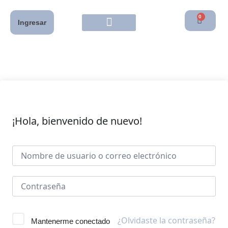
0
Ingresar
¡Hola, bienvenido de nuevo!
¿Olvidaste la contraseña?
Mantenerme conectado