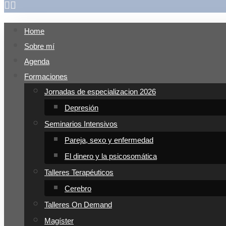
Home
Sobre mí
Agenda
Formaciones
Jornadas de especializacion 2026
Depresión
Seminarios Intensivos
Pareja, sexo y enfermedad
El dinero y la psicosomática
Talleres Terapéuticos
Cerebro
Talleres On Demand
Magíster