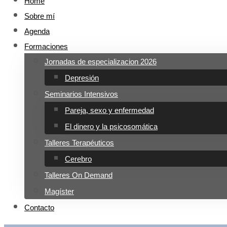
Home
Sobre mí
Agenda
Formaciones
Jornadas de especializacion 2026
Depresión
Seminarios Intensivos
Pareja, sexo y enfermedad
El dinero y la psicosomática
Talleres Terapéuticos
Cerebro
Talleres On Demand
Magíster
Contacto