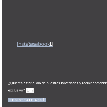
Instagram
Facebook
¿Quieres estar al día de nuestras novedades y recibir contenid
exclusivo?
REGÍSTRATE AQUÍ