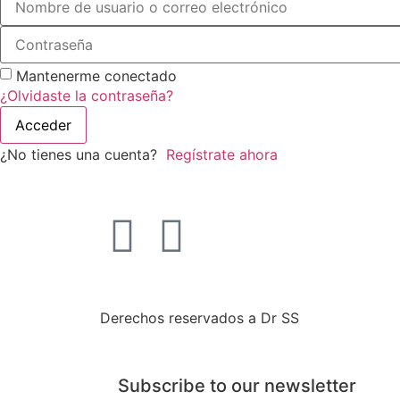
Mantenerme conectado
¿Olvidaste la contraseña?
Acceder
¿No tienes una cuenta?
Regístrate ahora
Derechos reservados a Dr SS
Subscribe to our newsletter