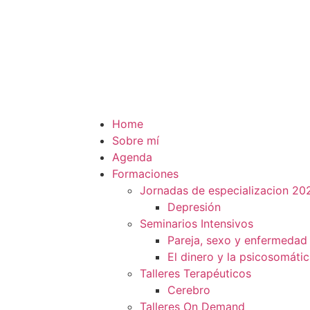
Home
Sobre mí
Agenda
Formaciones
Jornadas de especializacion 20
Depresión
Seminarios Intensivos
Pareja, sexo y enfermedad
El dinero y la psicosomáti
Talleres Terapéuticos
Cerebro
Talleres On Demand