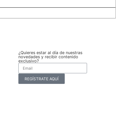
¿Quieres estar al día de nuestras
novedades y recibir contenido
exclusivo?
REGÍSTRATE AQUÍ