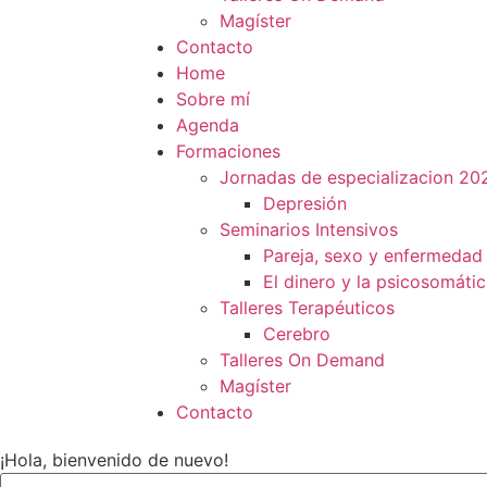
Magíster
Contacto
Home
Sobre mí
Agenda
Formaciones
Jornadas de especializacion 20
Depresión
Seminarios Intensivos
Pareja, sexo y enfermedad
El dinero y la psicosomáti
Talleres Terapéuticos
Cerebro
Talleres On Demand
Magíster
Contacto
¡Hola, bienvenido de nuevo!