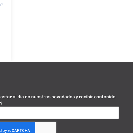
a?
estar al día de nuestras novedades y recibir contenido
o?