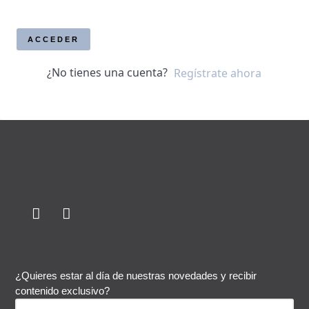
ACCEDER
¿No tienes una cuenta?
Regístrate ahora
¿Quieres estar al día de nuestras novedades y recibir
contenido exclusivo?