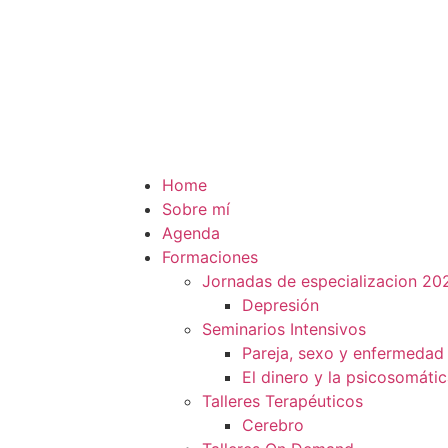
Home
Sobre mí
Agenda
Formaciones
Jornadas de especializacion 20
Depresión
Seminarios Intensivos
Pareja, sexo y enfermedad
El dinero y la psicosomáti
Talleres Terapéuticos
Cerebro