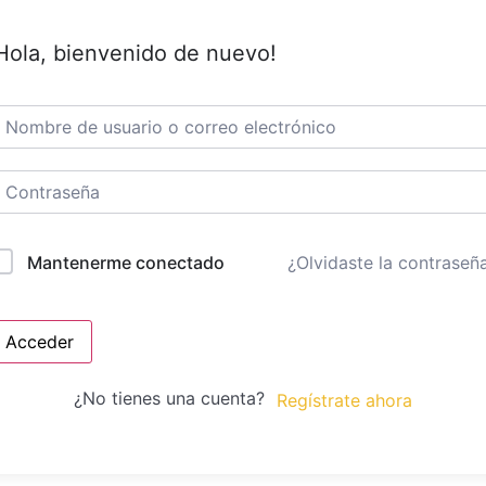
Hola, bienvenido de nuevo!
¿Olvidaste la contraseñ
Mantenerme conectado
Acceder
¿No tienes una cuenta?
Regístrate ahora