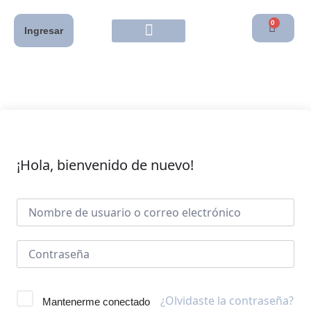
0
Ingresar
¡Hola, bienvenido de nuevo!
¿Olvidaste la contraseña?
Mantenerme conectado