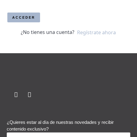
ACCEDER
¿No tienes una cuenta?
Regístrate ahora
¿Quieres estar al día de nuestras novedades y recibir
contenido exclusivo?