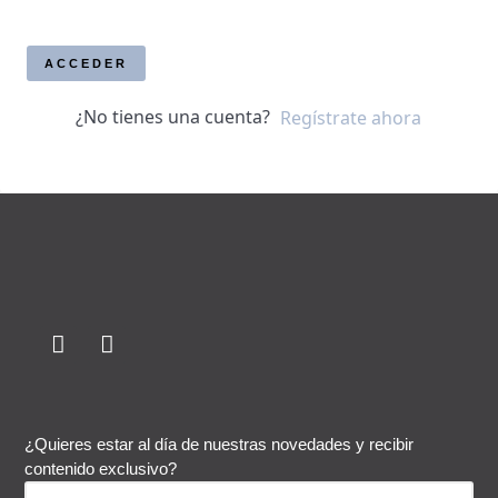
ACCEDER
¿No tienes una cuenta?
Regístrate ahora
¿Quieres estar al día de nuestras novedades y recibir
contenido exclusivo?