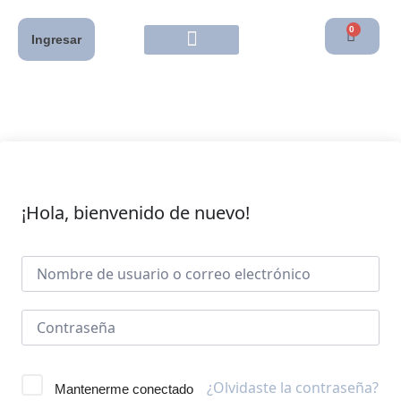
0
Ingresar
¡Hola, bienvenido de nuevo!
¿Olvidaste la contraseña?
Mantenerme conectado