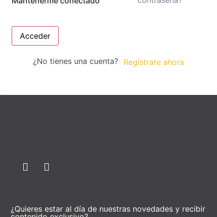
contraseña?
Mantenerme conectado
Acceder
¿No tienes una cuenta?
Regístrate ahora
¿Quieres estar al día de nuestras novedades y recibir
contenido exclusivo?