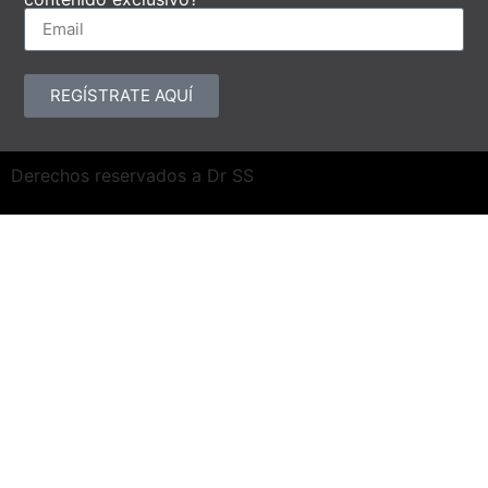
REGÍSTRATE AQUÍ
Derechos reservados a Dr SS