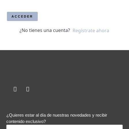
ACCEDER
¿No tienes una cuenta?
Regístrate ahora
¿Quieres estar al día de nuestras novedades y recibir
contenido exclusivo?