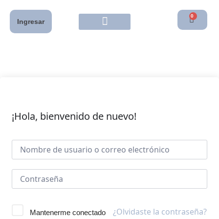
0
Ingresar
¡Hola, bienvenido de nuevo!
¿Olvidaste la contraseña?
Mantenerme conectado