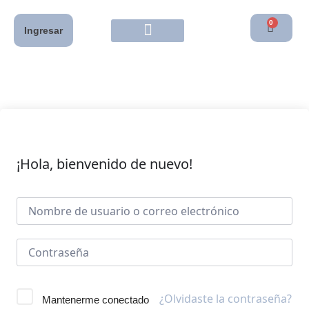
0
Ingresar
¡Hola, bienvenido de nuevo!
¿Olvidaste la contraseña?
Mantenerme conectado