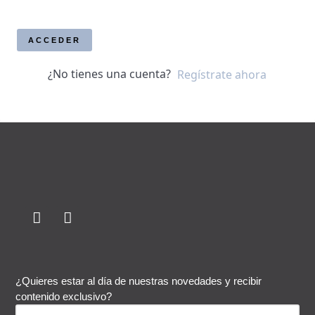
ACCEDER
¿No tienes una cuenta?
Regístrate ahora
¿Quieres estar al día de nuestras novedades y recibir
contenido exclusivo?