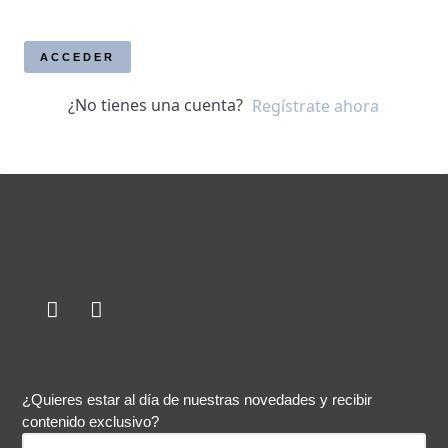
ACCEDER
¿No tienes una cuenta?
Regístrate ahora
¿Quieres estar al día de nuestras novedades y recibir
contenido exclusivo?