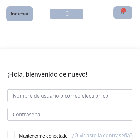
0
Ingresar
¡Hola, bienvenido de nuevo!
¿Olvidaste la contraseña?
Mantenerme conectado