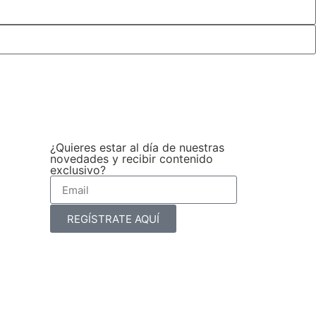
¿Quieres estar al día de nuestras
novedades y recibir contenido
exclusivo?
REGÍSTRATE AQUÍ