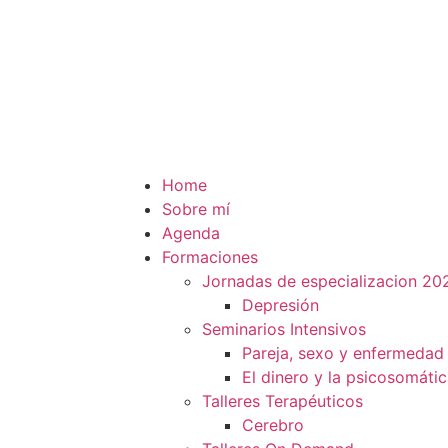
Home
Sobre mí
Agenda
Formaciones
Jornadas de especializacion 20
Depresión
Seminarios Intensivos
Pareja, sexo y enfermedad
El dinero y la psicosomáti
Talleres Terapéuticos
Cerebro