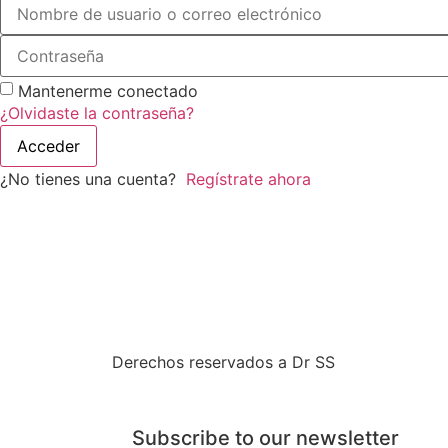
Mantenerme conectado
¿Olvidaste la contraseña?
Acceder
¿No tienes una cuenta?
Regístrate ahora
Derechos reservados a Dr SS
Subscribe to our newsletter