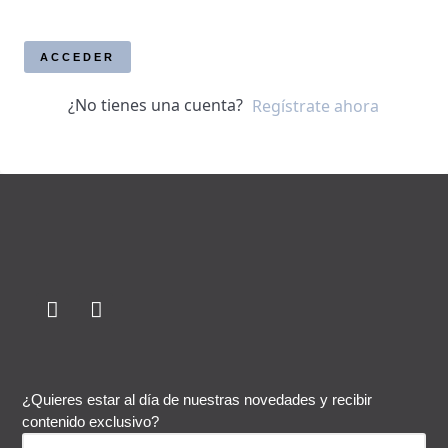
ACCEDER
¿No tienes una cuenta?
Regístrate ahora
¿Quieres estar al día de nuestras novedades y recibir
contenido exclusivo?