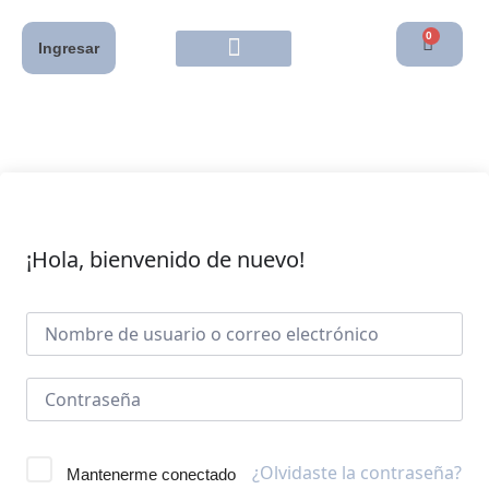
0
Ingresar
¡Hola, bienvenido de nuevo!
¿Olvidaste la contraseña?
Mantenerme conectado