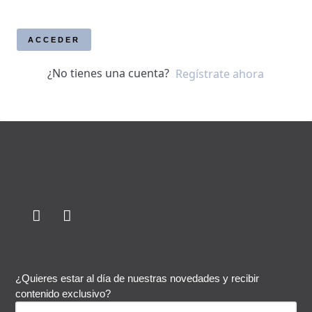
ACCEDER
¿No tienes una cuenta?
Regístrate ahora
¿Quieres estar al día de nuestras novedades y recibir
contenido exclusivo?