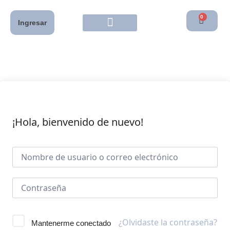
0
Ingresar
¡Hola, bienvenido de nuevo!
¿Olvidaste la contraseña?
Mantenerme conectado