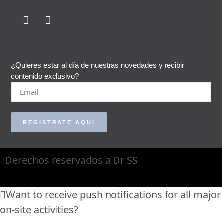
¿Quieres estar al día de nuestras novedades y recibir
contenido exclusivo?
REGÍSTRATE AQUÍ
Derechos reservados a Dr SS
Want to receive push notifications for all major
on-site activities?