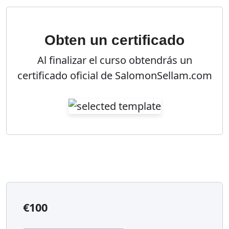
Obten un certificado
Al finalizar el curso obtendrás un
certificado oficial de SalomonSellam.com
€
100