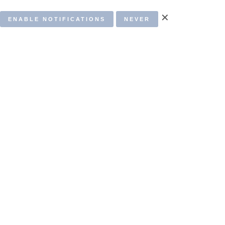
✕
ENABLE NOTIFICATIONS
NEVER