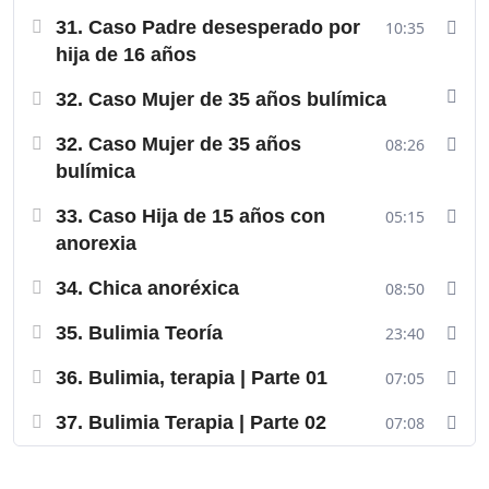
31. Caso Padre desesperado por
10:35
hija de 16 años
32. Caso Mujer de 35 años bulímica
32. Caso Mujer de 35 años
08:26
bulímica
33. Caso Hija de 15 años con
05:15
anorexia
34. Chica anoréxica
08:50
35. Bulimia Teoría
23:40
36. Bulimia, terapia | Parte 01
07:05
37. Bulimia Terapia | Parte 02
07:08