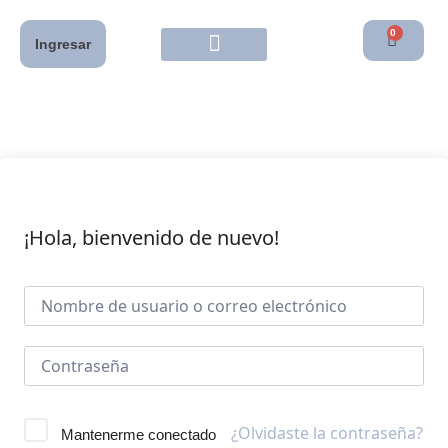
0
Ingresar
¡Hola, bienvenido de nuevo!
¿Olvidaste la contraseña?
Mantenerme conectado