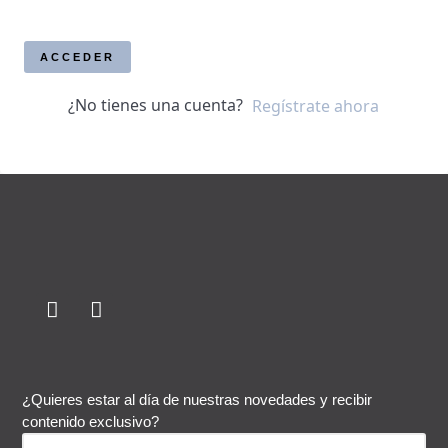
ACCEDER
¿No tienes una cuenta?
Regístrate ahora
¿Quieres estar al día de nuestras novedades y recibir
contenido exclusivo?