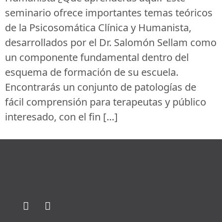
seminario ofrece importantes temas teóricos
de la Psicosomática Clínica y Humanista,
desarrollados por el Dr. Salomón Sellam como
un componente fundamental dentro del
esquema de formación de su escuela.
Encontrarás un conjunto de patologías de
fácil comprensión para terapeutas y público
interesado, con el fin […]