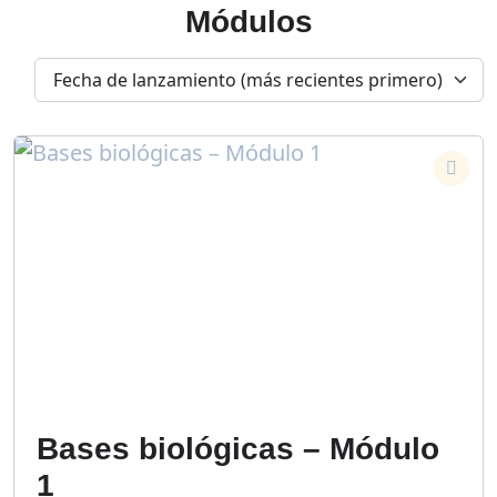
Módulos
Bases biológicas – Módulo
1