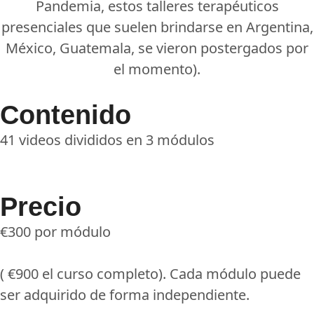
Pandemia, estos talleres terapéuticos
presenciales que suelen brindarse en Argentina,
México, Guatemala, se vieron postergados por
el momento).
Contenido
41 videos divididos en 3 módulos
Precio
€300 por módulo
( €900 el curso completo). Cada módulo puede
ser adquirido de forma independiente.