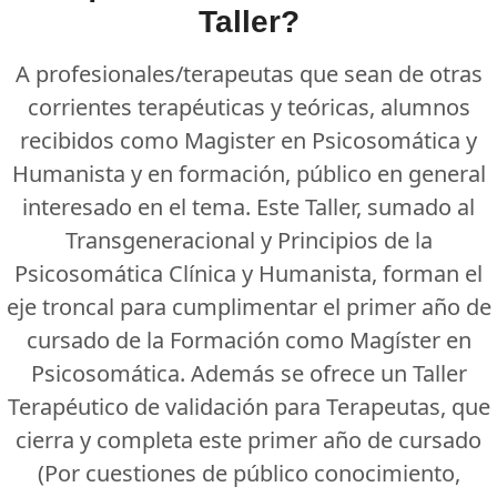
Taller?
A profesionales/terapeutas que sean de otras
corrientes terapéuticas y teóricas, alumnos
recibidos como Magister en Psicosomática y
Humanista y en formación, público en general
interesado en el tema. Este Taller, sumado al
Transgeneracional y Principios de la
Psicosomática Clínica y Humanista, forman el
eje troncal para cumplimentar el primer año de
cursado de la Formación como Magíster en
Psicosomática. Además se ofrece un Taller
Terapéutico de validación para Terapeutas, que
cierra y completa este primer año de cursado
(Por cuestiones de público conocimiento,