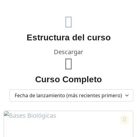
Estructura del curso
Descargar
Curso Completo