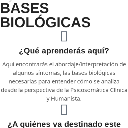
BASES
BIOLÓGICAS
¿Qué aprenderás aquí?
Aquí encontrarás el abordaje/interpretación de
algunos síntomas, las bases biológicas
necesarias para entender cómo se analiza
desde la perspectiva de la Psicosomática Clínica
y Humanista.
¿A quiénes va destinado este