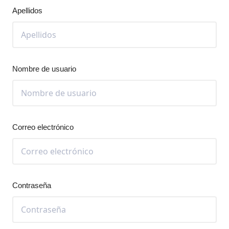
Apellidos
Nombre de usuario
Correo electrónico
Contraseña