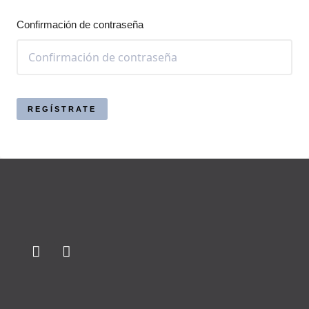
Confirmación de contraseña
REGÍSTRATE