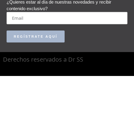
¿Quieres estar al día de nuestras novedades y recibir
contenido exclusivo?
REGÍSTRATE AQUÍ
Derechos reservados a Dr SS