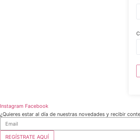
C
Instagram
Facebook
¿Quieres estar al día de nuestras novedades y recibir cont
REGÍSTRATE AQUÍ