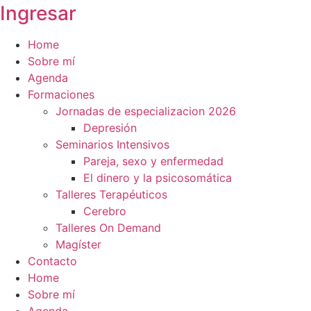
Ingresar
Home
Sobre mí
Agenda
Formaciones
Jornadas de especializacion 2026
Depresión
Seminarios Intensivos
Pareja, sexo y enfermedad
El dinero y la psicosomática
Talleres Terapéuticos
Cerebro
Talleres On Demand
Magíster
Contacto
Home
Sobre mí