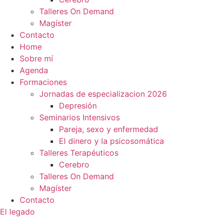
Talleres On Demand
Magíster
Contacto
Home
Sobre mí
Agenda
Formaciones
Jornadas de especializacion 2026
Depresión
Seminarios Intensivos
Pareja, sexo y enfermedad
El dinero y la psicosomática
Talleres Terapéuticos
Cerebro
Talleres On Demand
Magíster
Contacto
El legado