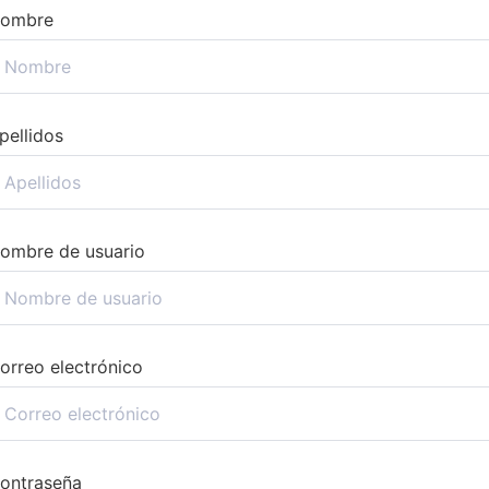
ombre
pellidos
ombre de usuario
orreo electrónico
ontraseña