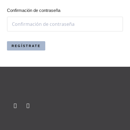
Confirmación de contraseña
REGÍSTRATE