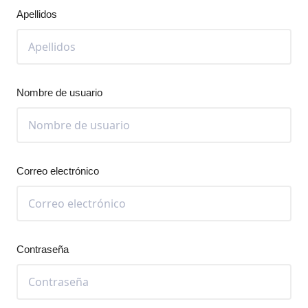
Apellidos
Nombre de usuario
Correo electrónico
Contraseña