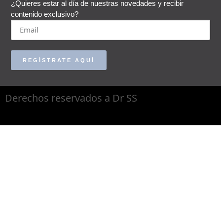
¿Quieres estar al día de nuestras novedades y recibir
contenido exclusivo?
REGÍSTRATE AQUÍ
Derechos reservados a Dr SS