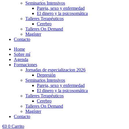
Seminarios Intensivos
Pareja, sexo y enfermedad
El dinero y la psicosomática
Talleres Terapéuticos
Cerebro
Talleres On Demand
Magíster
Contacto
Home
Sobre mí
Agenda
Formaciones
Jornadas de especializacion 2026
Depresión
Seminarios Intensivos
Pareja, sexo y enfermedad
El dinero y la psicosomática
Talleres Terapéuticos
Cerebro
Talleres On Demand
Magíster
Contacto
€
0
0
Carrito