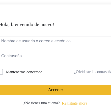
Hola, bienvenido de nuevo!
¿Olvidaste la contraseñ
Mantenerme conectado
Acceder
¿No tienes una cuenta?
Regístrate ahora